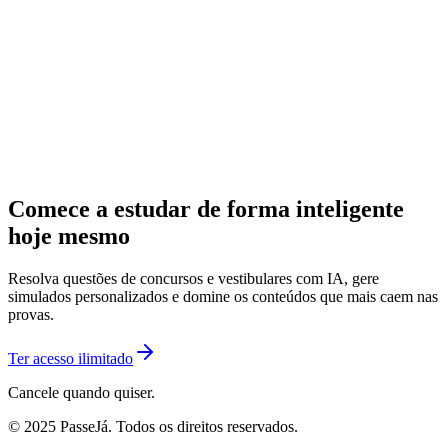
Comece a estudar de forma inteligente
hoje mesmo
Resolva questões de concursos e vestibulares com IA, gere
simulados personalizados e domine os conteúdos que mais caem nas
provas.
Ter acesso ilimitado
Cancele quando quiser.
© 2025 PasseJá. Todos os direitos reservados.