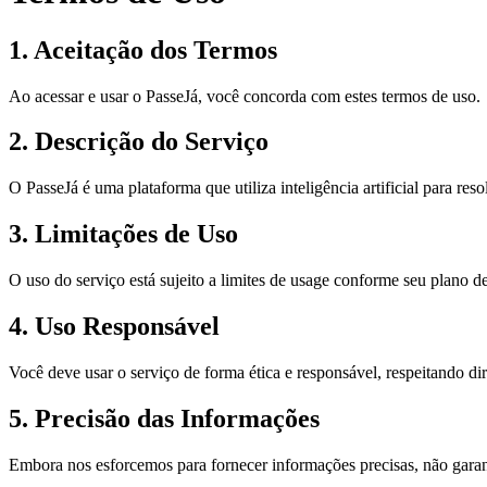
1. Aceitação dos Termos
Ao acessar e usar o PasseJá, você concorda com estes termos de uso.
2. Descrição do Serviço
O PasseJá é uma plataforma que utiliza inteligência artificial para res
3. Limitações de Uso
O uso do serviço está sujeito a limites de usage conforme seu plano de
4. Uso Responsável
Você deve usar o serviço de forma ética e responsável, respeitando di
5. Precisão das Informações
Embora nos esforcemos para fornecer informações precisas, não garant