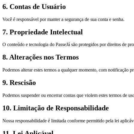
6. Contas de Usuário
Você é responsável por manter a segurança de sua conta e senha.
7. Propriedade Intelectual
O conteúdo e tecnologia do PasseJá são protegidos por direitos de pro
8. Alterações nos Termos
Podemos alterar estes termos a qualquer momento, com notificação pré
9. Rescisão
Podemos suspender ou encerrar contas que violem estes termos de us
10. Limitação de Responsabilidade
Nossa responsabilidade é limitada conforme permitido pela lei aplicáv
11. Lei Aplicável