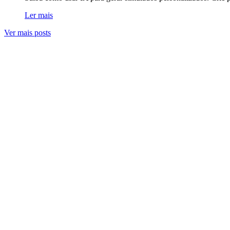
Ler mais
Ver mais posts