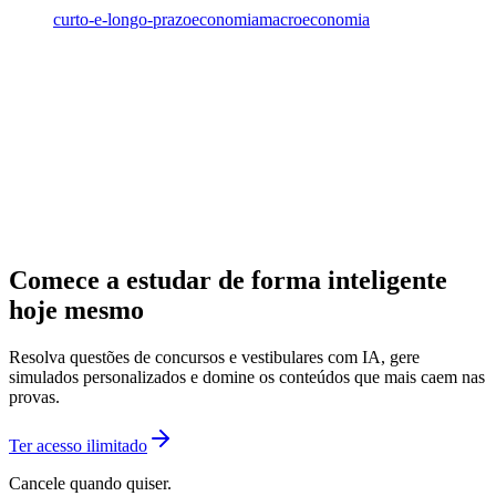
curto-e-longo-prazo
economia
macroeconomia
Comece a estudar de forma inteligente
hoje mesmo
Resolva questões de concursos e vestibulares com IA, gere
simulados personalizados e domine os conteúdos que mais caem nas
provas.
Ter acesso ilimitado
Cancele quando quiser.