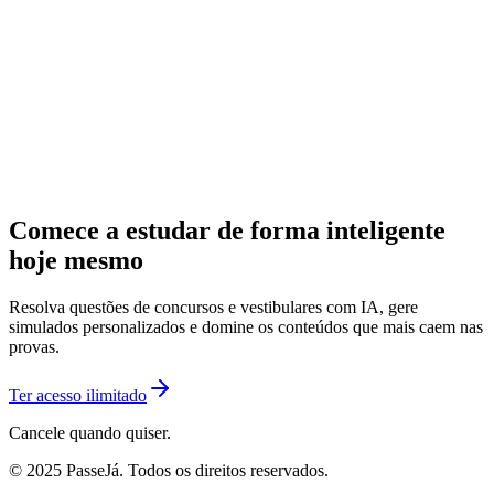
Comece a estudar de forma inteligente
hoje mesmo
Resolva questões de concursos e vestibulares com IA, gere
simulados personalizados e domine os conteúdos que mais caem nas
provas.
Ter acesso ilimitado
Cancele quando quiser.
© 2025 PasseJá. Todos os direitos reservados.