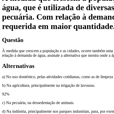
água, que é utilizada de diversa
pecuária. Com relação à demanda
requerida em maior quantidade
Questão
À medida que crescem a população e as cidades, ocorre também uma cr
relação à demanda de água, assinale a alternativa que mostra onde a 
Alternativas
a) No uso doméstico, pelas atividades cotidianas, como as de limpeza e
b) Na agricultura, principalmente na irrigação de lavouras.
92
%
c) Na pecuária, na dessedentação de animais.
d) Na indústria, principalmente nos parques industriais, para, por exe