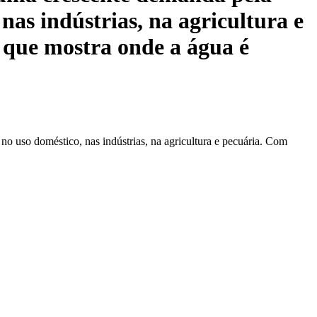
nas indústrias, na agricultura e
 que mostra onde a água é
o uso doméstico, nas indústrias, na agricultura e pecuária. Com