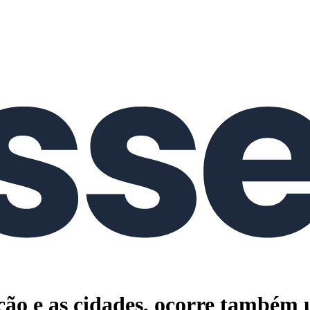
ão e as cidades, ocorre também