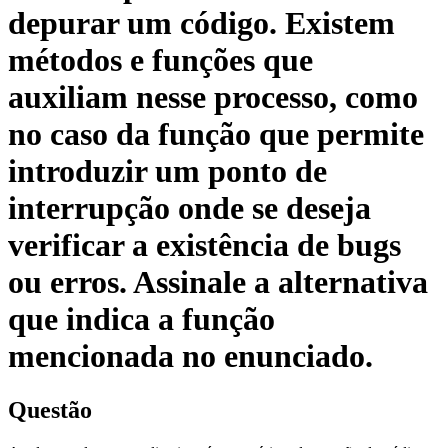
depurar um código. Existem
métodos e funções que
auxiliam nesse processo, como
no caso da função que permite
introduzir um ponto de
interrupção onde se deseja
verificar a existência de bugs
ou erros. Assinale a alternativa
que indica a função
mencionada no enunciado.
Questão