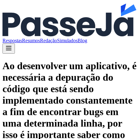
Respostas
Resumos
Redação
Simulados
Blog
Ao desenvolver um aplicativo, é
necessária a depuração do
código que está sendo
implementado constantemente
a fim de encontrar bugs em
uma determinada linha, por
isso é importante saber como