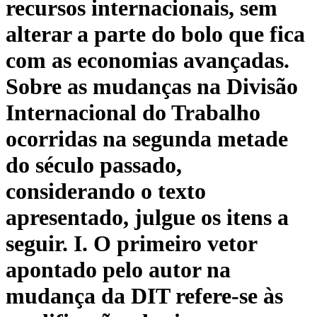
recursos internacionais, sem
alterar a parte do bolo que fica
com as economias avançadas.
Sobre as mudanças na Divisão
Internacional do Trabalho
ocorridas na segunda metade
do século passado,
considerando o texto
apresentado, julgue os itens a
seguir. I. O primeiro vetor
apontado pelo autor na
mudança da DIT refere-se às