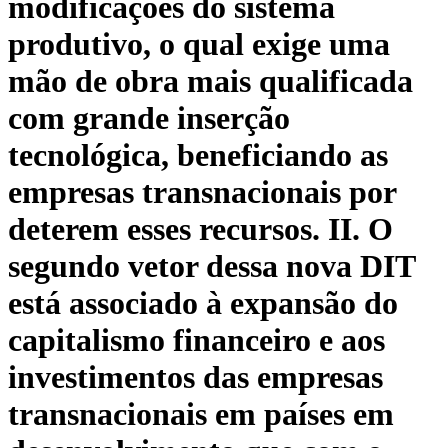
modificações do sistema
produtivo, o qual exige uma
mão de obra mais qualificada
com grande inserção
tecnológica, beneficiando as
empresas transnacionais por
deterem esses recursos. II. O
segundo vetor dessa nova DIT
está associado à expansão do
capitalismo financeiro e aos
investimentos das empresas
transnacionais em países em