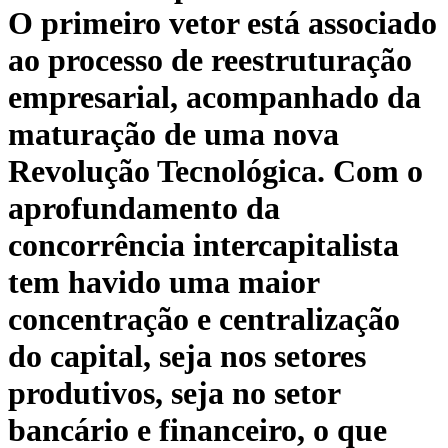
O primeiro vetor está associado
ao processo de reestruturação
empresarial, acompanhado da
maturação de uma nova
Revolução Tecnológica. Com o
aprofundamento da
concorrência intercapitalista
tem havido uma maior
concentração e centralização
do capital, seja nos setores
produtivos, seja no setor
bancário e financeiro, o que