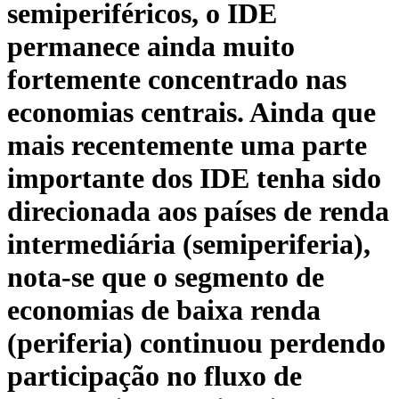
semiperiféricos, o IDE
permanece ainda muito
fortemente concentrado nas
economias centrais. Ainda que
mais recentemente uma parte
importante dos IDE tenha sido
direcionada aos países de renda
intermediária (semiperiferia),
nota-se que o segmento de
economias de baixa renda
(periferia) continuou perdendo
participação no fluxo de