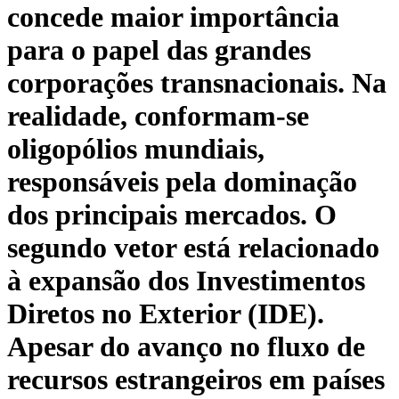
concede maior importância
para o papel das grandes
corporações transnacionais. Na
realidade, conformam-se
oligopólios mundiais,
responsáveis pela dominação
dos principais mercados. O
segundo vetor está relacionado
à expansão dos Investimentos
Diretos no Exterior (IDE).
Apesar do avanço no fluxo de
recursos estrangeiros em países