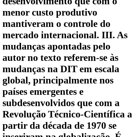
desenvolvimento que com o
menor custo produtivo
mantiveram o controle do
mercado internacional. III. As
mudanças apontadas pelo
autor no texto referem-se às
mudanças na DIT em escala
global, principalmente nos
países emergentes e
subdesenvolvidos que com a
Revolução Técnico-Científica a
partir da década de 1970 se
inseriram na globalização. É