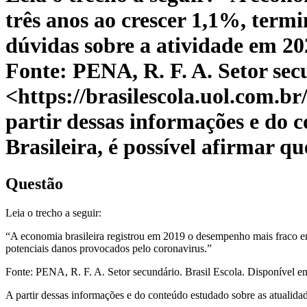
três anos ao crescer 1,1%, term
dúvidas sobre a atividade em 20
Fonte: PENA, R. F. A. Setor sec
<https://brasilescola.uol.com.b
partir dessas informações e do 
Brasileira, é possível afirmar 
Questão
Leia o trecho a seguir:
“A economia brasileira registrou em 2019 o desempenho mais fraco em
potenciais danos provocados pelo coronavirus.”
Fonte: PENA, R. F. A. Setor secundário. Brasil Escola. Disponível e
A partir dessas informações e do conteúdo estudado sobre as atualida