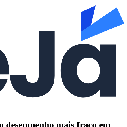
9 o desempenho mais fraco em