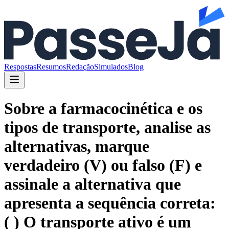
Respostas
Resumos
Redação
Simulados
Blog
Sobre a farmacocinética e os
tipos de transporte, analise as
alternativas, marque
verdadeiro (V) ou falso (F) e
assinale a alternativa que
apresenta a sequência correta:
( ) O transporte ativo é um