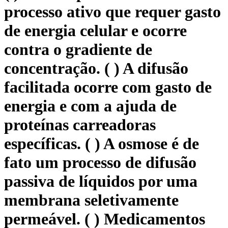
processo ativo que requer gasto
de energia celular e ocorre
contra o gradiente de
concentração. ( ) A difusão
facilitada ocorre com gasto de
energia e com a ajuda de
proteínas carreadoras
específicas. ( ) A osmose é de
fato um processo de difusão
passiva de líquidos por uma
membrana seletivamente
permeável. ( ) Medicamentos