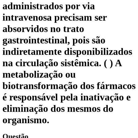
administrados por via
intravenosa precisam ser
absorvidos no trato
gastrointestinal, pois são
indiretamente disponibilizados
na circulação sistêmica. ( ) A
metabolização ou
biotransformação dos fármacos
é responsável pela inativação e
eliminação dos mesmos do
organismo.
Questão