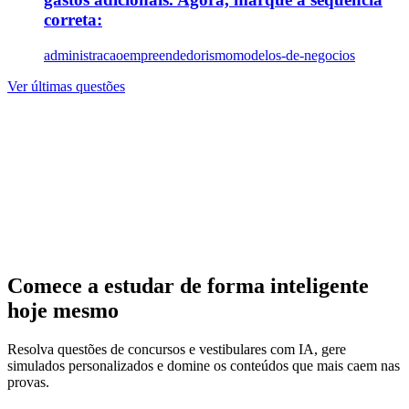
correta:
administracao
empreendedorismo
modelos-de-negocios
Ver últimas questões
Comece a estudar de forma inteligente
hoje mesmo
Resolva questões de concursos e vestibulares com IA, gere
simulados personalizados e domine os conteúdos que mais caem nas
provas.