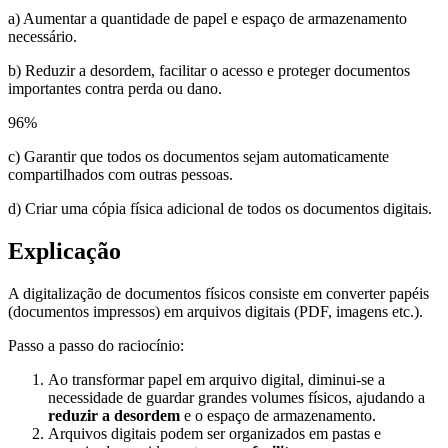
a) Aumentar a quantidade de papel e espaço de armazenamento
necessário.
b) Reduzir a desordem, facilitar o acesso e proteger documentos
importantes contra perda ou dano.
96
%
c) Garantir que todos os documentos sejam automaticamente
compartilhados com outras pessoas.
d) Criar uma cópia física adicional de todos os documentos digitais.
Explicação
A digitalização de documentos físicos consiste em converter papéis
(documentos impressos) em arquivos digitais (PDF, imagens etc.).
Passo a passo do raciocínio:
Ao transformar papel em arquivo digital, diminui-se a
necessidade de guardar grandes volumes físicos, ajudando a
reduzir a desordem
e o espaço de armazenamento.
Arquivos digitais podem ser organizados em pastas e