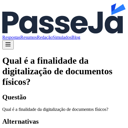
Respostas
Resumos
Redação
Simulados
Blog
Qual é a finalidade da
digitalização de documentos
físicos?
Questão
Qual é a finalidade da digitalização de documentos físicos?
Alternativas