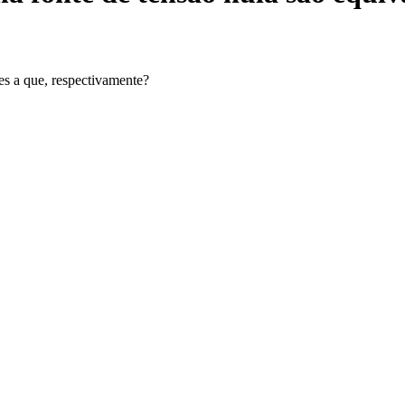
es a que, respectivamente?