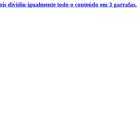
pois dividiu igualmente todo o conteúdo em 3 garrafas.