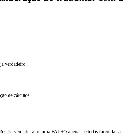
ja verdadeiro.
ção de cálculos.
s for verdadeira; retorna FALSO apenas se todas forem falsas.