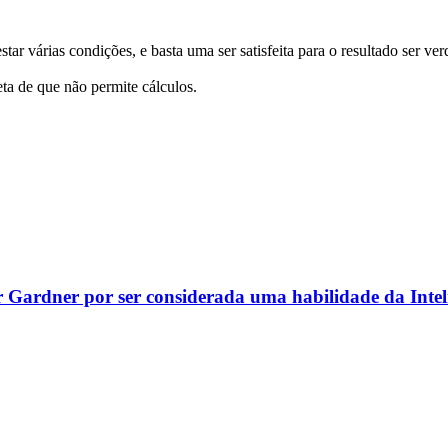
ar várias condições, e basta uma ser satisfeita para o resultado ser ver
ta de que não permite cálculos.
r Gardner por ser considerada uma habilidade da Inteli