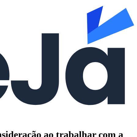
nsideração ao trabalhar com a