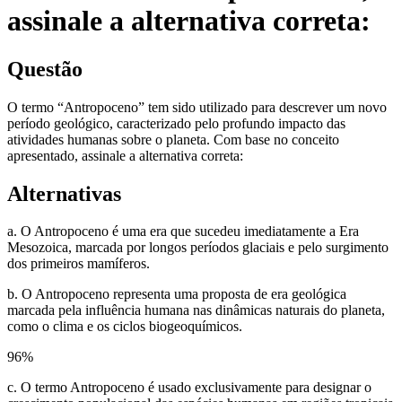
assinale a alternativa correta:
Questão
O termo “Antropoceno” tem sido utilizado para descrever um novo
período geológico, caracterizado pelo profundo impacto das
atividades humanas sobre o planeta. Com base no conceito
apresentado, assinale a alternativa correta:
Alternativas
a. O Antropoceno é uma era que sucedeu imediatamente a Era
Mesozoica, marcada por longos períodos glaciais e pelo surgimento
dos primeiros mamíferos.
b. O Antropoceno representa uma proposta de era geológica
marcada pela influência humana nas dinâmicas naturais do planeta,
como o clima e os ciclos biogeoquímicos.
96
%
c. O termo Antropoceno é usado exclusivamente para designar o