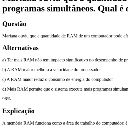
programas simultâneos. Qual é
Questão
Mariana ouviu que a quantidade de RAM de um computador pode afet
Alternativas
a) Ter mais RAM não tem impacto significativo no desempenho de p
b) A RAM maior melhora a velocidade do processador
c) A RAM maior reduz o consumo de energia do computador
d) Mais RAM permite que o sistema execute mais programas simultan
96
%
Explicação
A memória RAM funciona como a área de trabalho do computador: é o