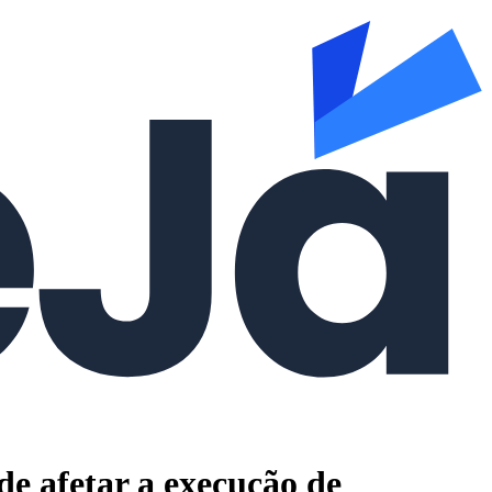
 afetar a execução de