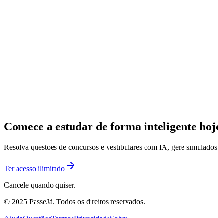
Comece a estudar de forma inteligente ho
Resolva questões de concursos e vestibulares com IA, gere simulado
Ter acesso ilimitado
Cancele quando quiser.
© 2025 PasseJá. Todos os direitos reservados.