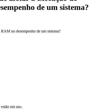
desempenho de um sistema?
ais RAM no desempenho de um sistema?
 estão em uso.