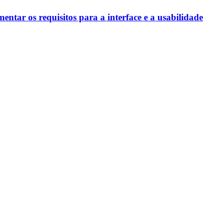
entar os requisitos para a interface e a usabilidade