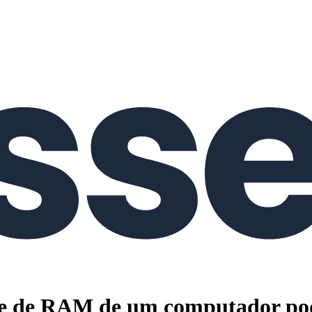
e de RAM de um computador pode