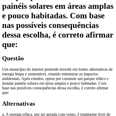
painéis solares em áreas amplas
e pouco habitadas. Com base
nas possíveis consequências
dessa escolha, é correto afirmar
que:
Questão
Um município do interior pretende investir em fontes alternativas de
energia limpa e sustentável, visando minimizar os impactos
ambientais. Após estudos, optou por construir um parque eólico e
instalar painéis solares em áreas amplas e pouco habitadas. Com
base nas possíveis consequências dessa escolha, é correto afirmar
que:
Alternativas
a. A energia eólica, por ser gerada com vento, é totalmente livre de