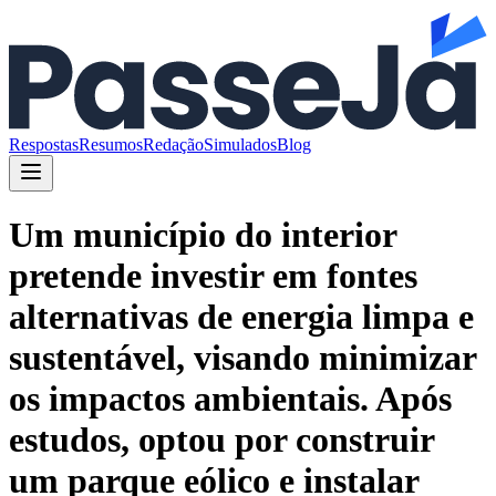
Respostas
Resumos
Redação
Simulados
Blog
Um município do interior
pretende investir em fontes
alternativas de energia limpa e
sustentável, visando minimizar
os impactos ambientais. Após
estudos, optou por construir
um parque eólico e instalar