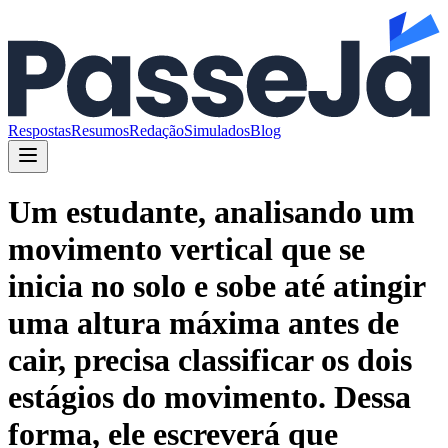
Respostas
Resumos
Redação
Simulados
Blog
Um estudante, analisando um
movimento vertical que se
inicia no solo e sobe até atingir
uma altura máxima antes de
cair, precisa classificar os dois
estágios do movimento. Dessa
forma, ele escreverá que