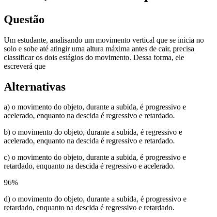
Questão
Um estudante, analisando um movimento vertical que se inicia no
solo e sobe até atingir uma altura máxima antes de cair, precisa
classificar os dois estágios do movimento. Dessa forma, ele
escreverá que
Alternativas
a) o movimento do objeto, durante a subida, é progressivo e
acelerado, enquanto na descida é regressivo e retardado.
b) o movimento do objeto, durante a subida, é regressivo e
acelerado, enquanto na descida é regressivo e retardado.
c) o movimento do objeto, durante a subida, é progressivo e
retardado, enquanto na descida é regressivo e acelerado.
96
%
d) o movimento do objeto, durante a subida, é progressivo e
retardado, enquanto na descida é regressivo e retardado.