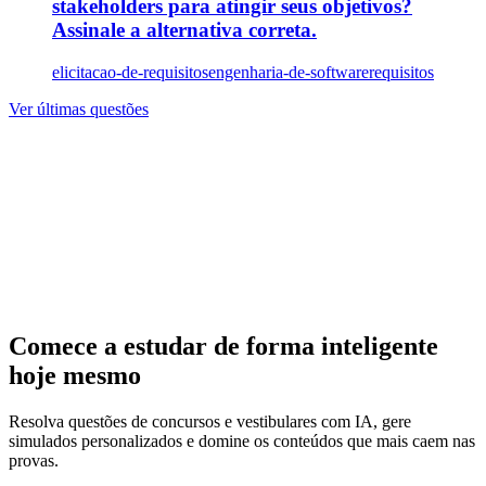
stakeholders para atingir seus objetivos?
Assinale a alternativa correta.
elicitacao-de-requisitos
engenharia-de-software
requisitos
Ver últimas questões
Comece a estudar de forma inteligente
hoje mesmo
Resolva questões de concursos e vestibulares com IA, gere
simulados personalizados e domine os conteúdos que mais caem nas
provas.