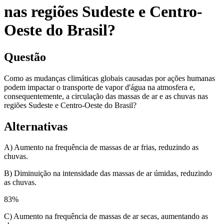
nas regiões Sudeste e Centro-
Oeste do Brasil?
Questão
Como as mudanças climáticas globais causadas por ações humanas
podem impactar o transporte de vapor d'água na atmosfera e,
consequentemente, a circulação das massas de ar e as chuvas nas
regiões Sudeste e Centro-Oeste do Brasil?
Alternativas
A) Aumento na frequência de massas de ar frias, reduzindo as
chuvas.
B) Diminuição na intensidade das massas de ar úmidas, reduzindo
as chuvas.
83
%
C) Aumento na frequência de massas de ar secas, aumentando as