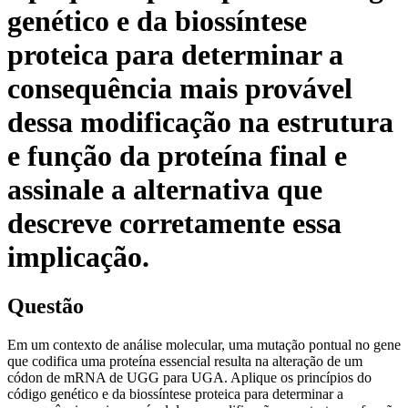
genético e da biossíntese
proteica para determinar a
consequência mais provável
dessa modificação na estrutura
e função da proteína final e
assinale a alternativa que
descreve corretamente essa
implicação.
Questão
Em um contexto de análise molecular, uma mutação pontual no gene
que codifica uma proteína essencial resulta na alteração de um
códon de mRNA de UGG para UGA. Aplique os princípios do
código genético e da biossíntese proteica para determinar a