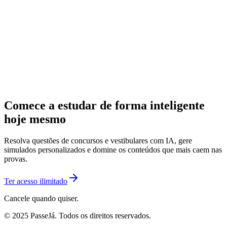
Comece a estudar de forma inteligente
hoje mesmo
Resolva questões de concursos e vestibulares com IA, gere
simulados personalizados e domine os conteúdos que mais caem nas
provas.
Ter acesso ilimitado
Cancele quando quiser.
© 2025 PasseJá. Todos os direitos reservados.