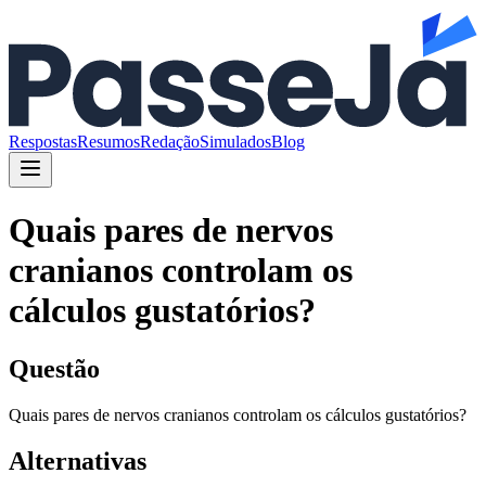
Respostas
Resumos
Redação
Simulados
Blog
Quais pares de nervos
cranianos controlam os
cálculos gustatórios?
Questão
Quais pares de nervos cranianos controlam os cálculos gustatórios?
Alternativas