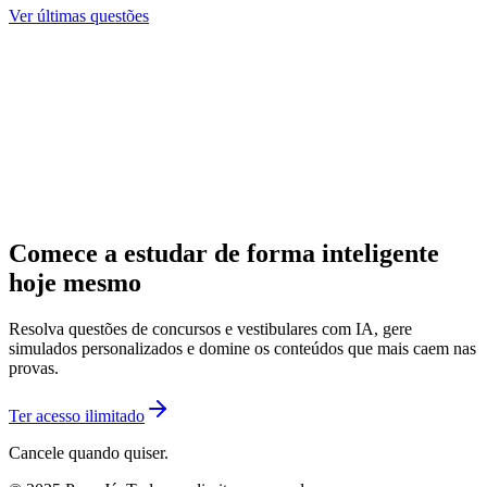
Ver últimas questões
Comece a estudar de forma inteligente
hoje mesmo
Resolva questões de concursos e vestibulares com IA, gere
simulados personalizados e domine os conteúdos que mais caem nas
provas.
Ter acesso ilimitado
Cancele quando quiser.