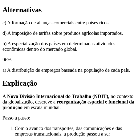
Alternativas
c) A formação de alianças comerciais entre países ricos.
d) A imposição de tarifas sobre produtos agrícolas importados.
b) A especialização dos países em determinadas atividades
econômicas dentro do mercado global.
96
%
a) A distribuição de empregos baseada na população de cada país.
Explicação
A
Nova Divisão Internacional do Trabalho (NDIT)
, no contexto
da globalização, descreve a
reorganização espacial e funcional da
produção
em escala mundial.
Passo a passo:
Com o avanço dos transportes, das comunicações e das
empresas transnacionais, a produção passou a ser