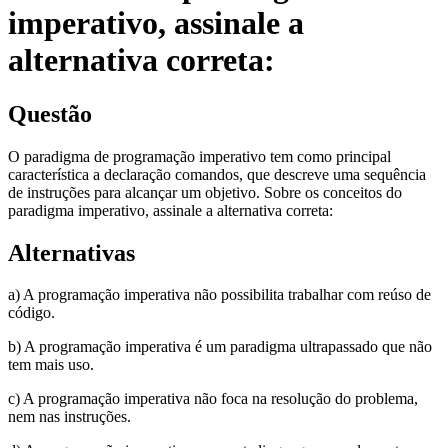
imperativo, assinale a
alternativa correta:
Questão
O paradigma de programação imperativo tem como principal
característica a declaração comandos, que descreve uma sequência
de instruções para alcançar um objetivo. Sobre os conceitos do
paradigma imperativo, assinale a alternativa correta:
Alternativas
a) A programação imperativa não possibilita trabalhar com reúso de
código.
b) A programação imperativa é um paradigma ultrapassado que não
tem mais uso.
c) A programação imperativa não foca na resolução do problema,
nem nas instruções.