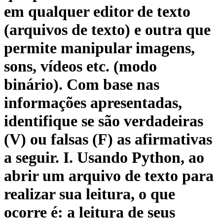
em qualquer editor de texto
(arquivos de texto) e outra que
permite manipular imagens,
sons, vídeos etc. (modo
binário). Com base nas
informações apresentadas,
identifique se são verdadeiras
(V) ou falsas (F) as afirmativas
a seguir. I. Usando Python, ao
abrir um arquivo de texto para
realizar sua leitura, o que
ocorre é: a leitura de seus