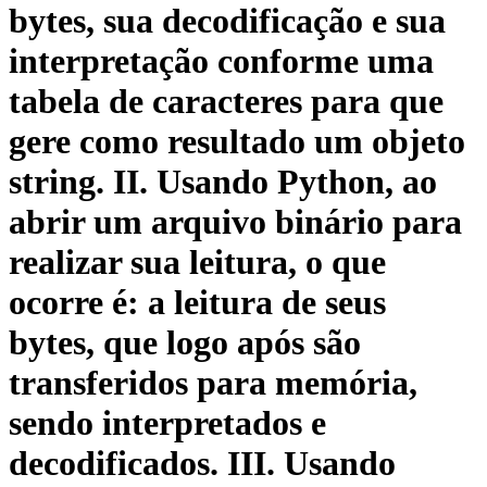
bytes, sua decodificação e sua
interpretação conforme uma
tabela de caracteres para que
gere como resultado um objeto
string. II. Usando Python, ao
abrir um arquivo binário para
realizar sua leitura, o que
ocorre é: a leitura de seus
bytes, que logo após são
transferidos para memória,
sendo interpretados e
decodificados. III. Usando