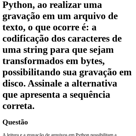
Python, ao realizar uma
gravação em um arquivo de
texto, o que ocorre é: a
codificação dos caracteres de
uma string para que sejam
transformados em bytes,
possibilitando sua gravação em
disco. Assinale a alternativa
que apresenta a sequência
correta.
Questão
A leitura e a gravação de arquivos em Python possibilitam a