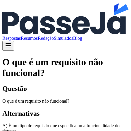
Respostas
Resumos
Redação
Simulados
Blog
O que é um requisito não
funcional?
Questão
O que é um requisito não funcional?
Alternativas
A) É um tipo de requisito que especifica uma funcionalidade do
sistema.