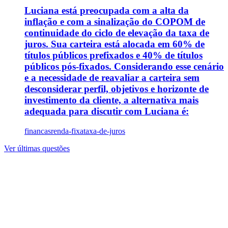
Luciana está preocupada com a alta da
inflação e com a sinalização do COPOM de
continuidade do ciclo de elevação da taxa de
juros. Sua carteira está alocada em 60% de
títulos públicos prefixados e 40% de títulos
públicos pós-fixados. Considerando esse cenário
e a necessidade de reavaliar a carteira sem
desconsiderar perfil, objetivos e horizonte de
investimento da cliente, a alternativa mais
adequada para discutir com Luciana é:
financas
renda-fixa
taxa-de-juros
Ver últimas questões