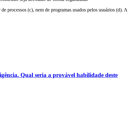
 de processos (c), nem de programas usados pelos usuários (d). A
gência. Qual seria a provável habilidade deste