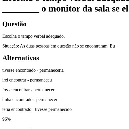
________ o monitor da sala se e
Questão
Escolha o tempo verbal adequado.
Situação: As duas pessoas em questão não se encontraram. Eu ______
Alternativas
tivesse encontrado - permaneceria
irei encontrar - permaneceu
fosse encontrar - permaneceria
tinha encontrado - permanecer
teria encontrado - tivesse permanecido
96
%