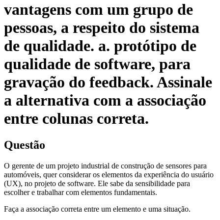
vantagens com um grupo de
pessoas, a respeito do sistema
de qualidade. a. protótipo de
qualidade de software, para
gravação do feedback. Assinale
a alternativa com a associação
entre colunas correta.
Questão
O gerente de um projeto industrial de construção de sensores para
automóveis, quer considerar os elementos da experiência do usuário
(UX), no projeto de software. Ele sabe da sensibilidade para
escolher e trabalhar com elementos fundamentais.
Faça a associação correta entre um elemento e uma situação.