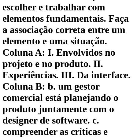
escolher e trabalhar com
elementos fundamentais. Faça
a associação correta entre um
elemento e uma situação.
Coluna A: I. Envolvidos no
projeto e no produto. II.
Experiências. III. Da interface.
Coluna B: b. um gestor
comercial está planejando o
produto juntamente com o
designer de software. c.
compreender as críticas e