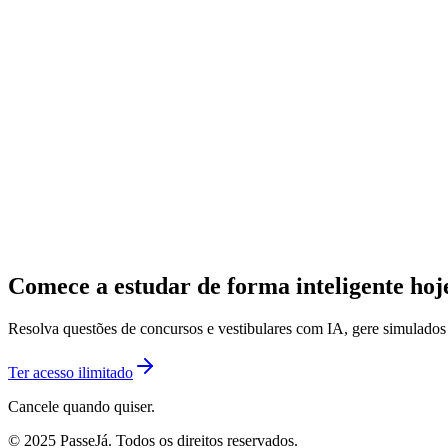
Comece a estudar de forma inteligente ho
Resolva questões de concursos e vestibulares com IA, gere simulado
Ter acesso ilimitado
Cancele quando quiser.
© 2025 PasseJá. Todos os direitos reservados.