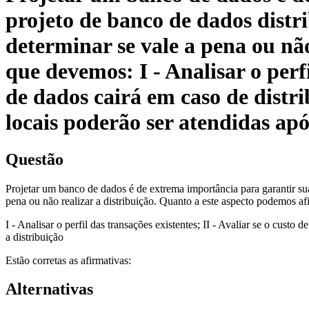
projeto de banco de dados distri
determinar se vale a pena ou nã
que devemos: I - Analisar o perfi
de dados cairá em caso de distri
locais poderão ser atendidas apó
Questão
Projetar um banco de dados é de extrema importância para garantir sua 
pena ou não realizar a distribuição. Quanto a este aspecto podemos a
I - Analisar o perfil das transações existentes; II - Avaliar se o custo
a distribuição
Estão corretas as afirmativas:
Alternativas