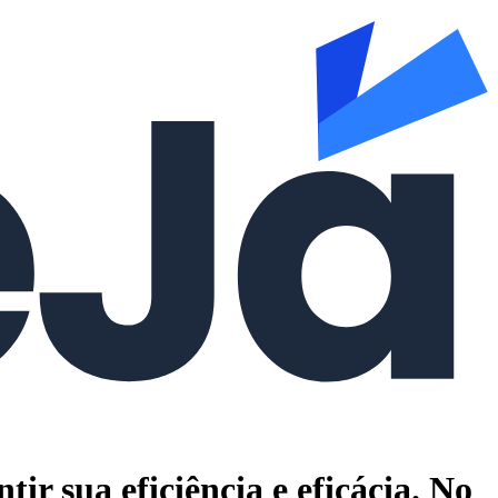
r sua eficiência e eficácia. No