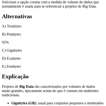
Selecione a opção correta com a medida de volume de dados que
normalmente é usada para se referenciar a projetos de Big Data.
Alternativas
A) Terabytes
B) Petabytes
92
%
C) Gigabytes
D) Exabytes
E) Zetabytes
Explicação
Projetos de
Big Data
são caracterizados por volumes de dados
muito grandes, tipicamente acima do que é comum em ambientes
tradicionais.
Gigabytes (GB)
: usual para conjuntos pequenos a moderados