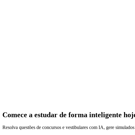
Comece a estudar de forma inteligente ho
Resolva questões de concursos e vestibulares com IA, gere simulado