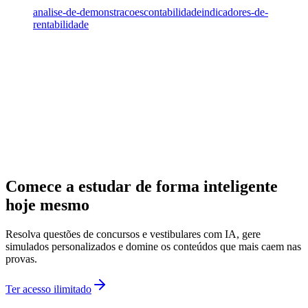
analise-de-demonstracoes
contabilidade
indicadores-de-
rentabilidade
Comece a estudar de forma inteligente
hoje mesmo
Resolva questões de concursos e vestibulares com IA, gere
simulados personalizados e domine os conteúdos que mais caem nas
provas.
Ter acesso ilimitado