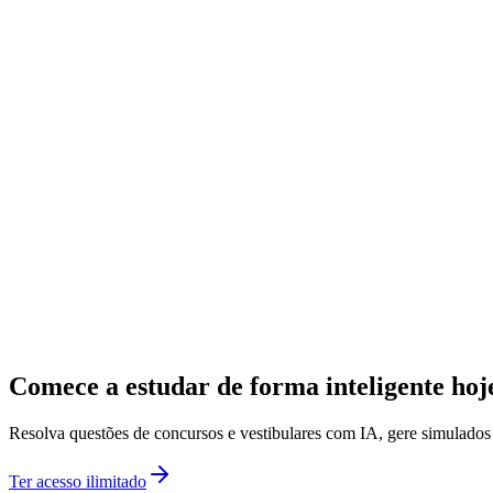
Comece a estudar de forma inteligente ho
Resolva questões de concursos e vestibulares com IA, gere simulado
Ter acesso ilimitado