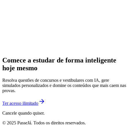
Comece a estudar de forma inteligente
hoje mesmo
Resolva questões de concursos e vestibulares com IA, gere
simulados personalizados e domine os conteúdos que mais caem nas
provas.
Ter acesso ilimitado
Cancele quando quiser.
© 2025 PasseJá. Todos os direitos reservados.