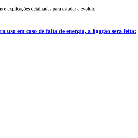
as e explicações detalhadas para estudar e evoluir.
 uso em caso de falta de energia, a ligação será feita: