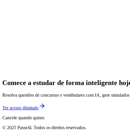
Comece a estudar de forma inteligente ho
Resolva questões de concursos e vestibulares com IA, gere simulado
Ter acesso ilimitado
Cancele quando quiser.
© 2025 PasseJá. Todos os direitos reservados.