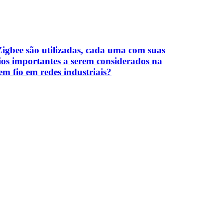
Zigbee são utilizadas, cada uma com suas
fios importantes a serem considerados na
m fio em redes industriais?