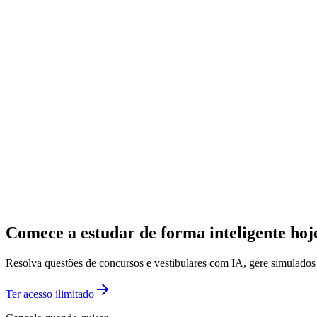
Comece a estudar de forma inteligente ho
Resolva questões de concursos e vestibulares com IA, gere simulado
Ter acesso ilimitado