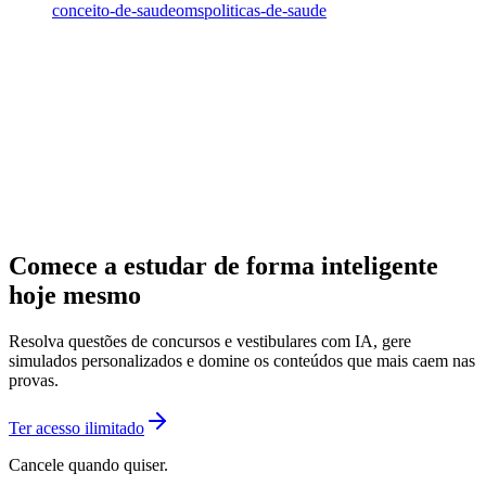
conceito-de-saude
oms
politicas-de-saude
Comece a estudar de forma inteligente
hoje mesmo
Resolva questões de concursos e vestibulares com IA, gere
simulados personalizados e domine os conteúdos que mais caem nas
provas.
Ter acesso ilimitado
Cancele quando quiser.