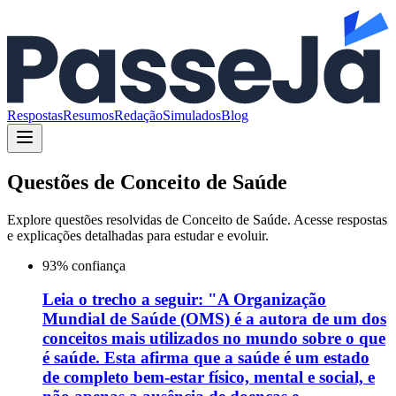
Respostas
Resumos
Redação
Simulados
Blog
Questões de
Conceito de Saúde
Explore questões resolvidas de
Conceito de Saúde
. Acesse respostas
e explicações detalhadas para estudar e evoluir.
93
% confiança
Leia o trecho a seguir: "A Organização
Mundial de Saúde (OMS) é a autora de um dos
conceitos mais utilizados no mundo sobre o que
é saúde. Esta afirma que a saúde é um estado
de completo bem-estar físico, mental e social, e