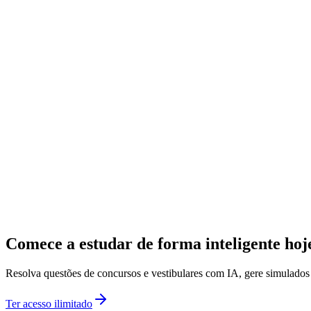
Comece a estudar de forma inteligente ho
Resolva questões de concursos e vestibulares com IA, gere simulado
Ter acesso ilimitado