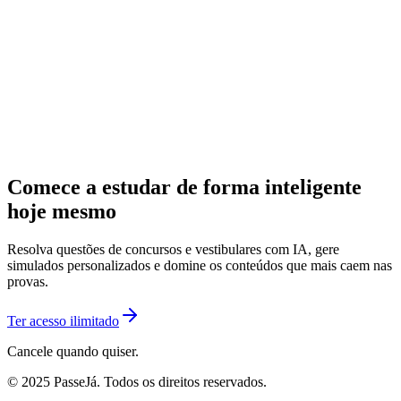
Comece a estudar de forma inteligente
hoje mesmo
Resolva questões de concursos e vestibulares com IA, gere
simulados personalizados e domine os conteúdos que mais caem nas
provas.
Ter acesso ilimitado
Cancele quando quiser.
© 2025 PasseJá. Todos os direitos reservados.