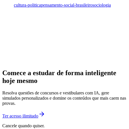
cultura-politica
pensamento-social-brasileiro
sociologia
Comece a estudar de forma inteligente
hoje mesmo
Resolva questões de concursos e vestibulares com IA, gere
simulados personalizados e domine os conteúdos que mais caem nas
provas.
Ter acesso ilimitado
Cancele quando quiser.