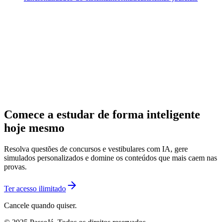
Comece a estudar de forma inteligente
hoje mesmo
Resolva questões de concursos e vestibulares com IA, gere
simulados personalizados e domine os conteúdos que mais caem nas
provas.
Ter acesso ilimitado
Cancele quando quiser.