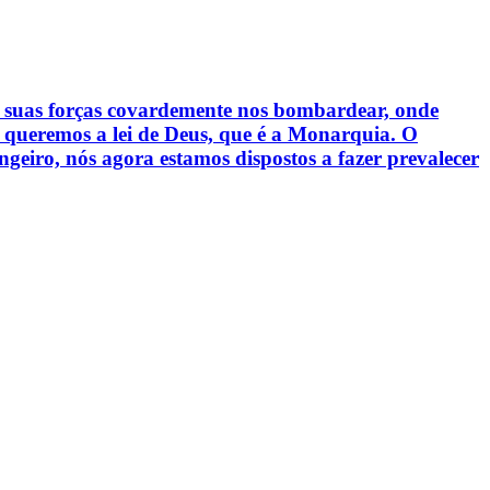
suas forças covardemente nos bombardear, onde
s queremos a lei de Deus, que é a Monarquia. O
ngeiro, nós agora estamos dispostos a fazer prevalecer