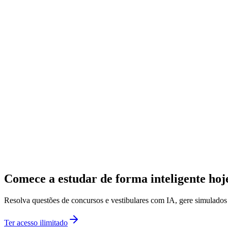
Comece a estudar de forma inteligente ho
Resolva questões de concursos e vestibulares com IA, gere simulado
Ter acesso ilimitado