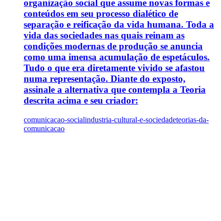
organização social que assume novas formas e
conteúdos em seu processo dialético de
separação e reificação da vida humana. Toda a
vida das sociedades nas quais reinam as
condições modernas de produção se anuncia
como uma imensa acumulação de espetáculos.
Tudo o que era diretamente vivido se afastou
numa representação. Diante do exposto,
assinale a alternativa que contempla a Teoria
descrita acima e seu criador:
comunicacao-social
industria-cultural-e-sociedade
teorias-da-
comunicacao