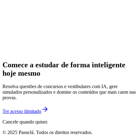
Comece a estudar de forma inteligente
hoje mesmo
Resolva questões de concursos e vestibulares com IA, gere
simulados personalizados e domine os conteúdos que mais caem nas
provas.
Ter acesso ilimitado
Cancele quando quiser.
© 2025 PasseJá. Todos os direitos reservados.