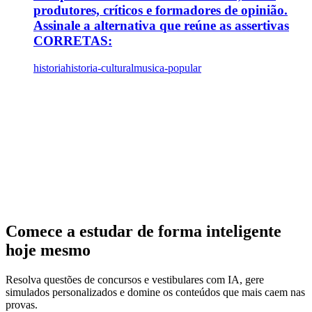
produtores, críticos e formadores de opinião.
Assinale a alternativa que reúne as assertivas
CORRETAS:
historia
historia-cultural
musica-popular
Comece a estudar de forma inteligente
hoje mesmo
Resolva questões de concursos e vestibulares com IA, gere
simulados personalizados e domine os conteúdos que mais caem nas
provas.