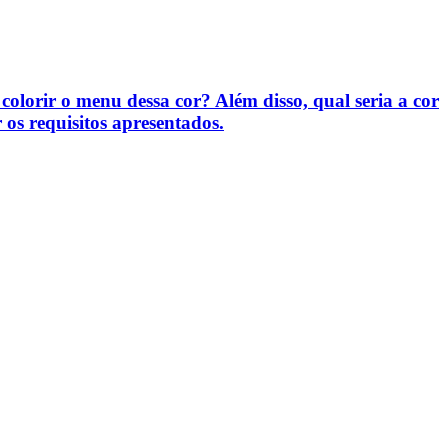
olorir o menu dessa cor? Além disso, qual seria a cor
os requisitos apresentados.