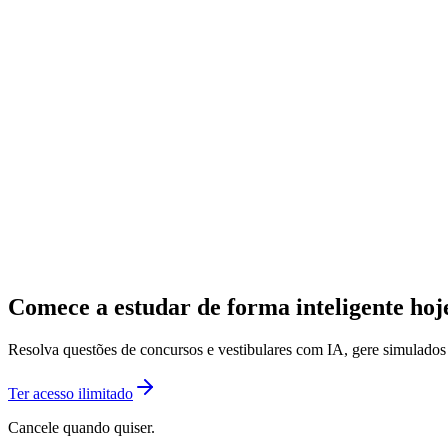
Comece a estudar de forma inteligente ho
Resolva questões de concursos e vestibulares com IA, gere simulado
Ter acesso ilimitado
Cancele quando quiser.