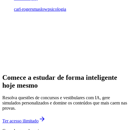
carl-rogers
maslow
psicologia
Comece a estudar de forma inteligente
hoje mesmo
Resolva questões de concursos e vestibulares com IA, gere
simulados personalizados e domine os conteúdos que mais caem nas
provas.
Ter acesso ilimitado