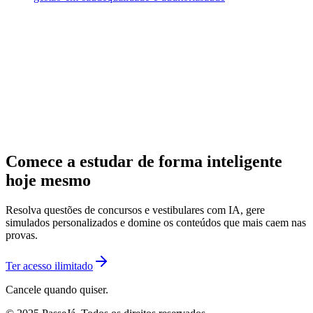
Comece a estudar de forma inteligente
hoje mesmo
Resolva questões de concursos e vestibulares com IA, gere
simulados personalizados e domine os conteúdos que mais caem nas
provas.
Ter acesso ilimitado
Cancele quando quiser.