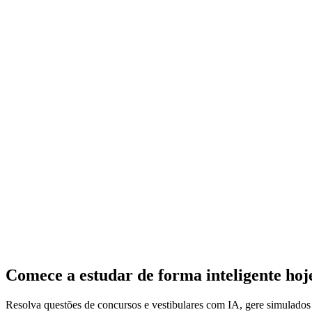
Comece a estudar de forma inteligente ho
Resolva questões de concursos e vestibulares com IA, gere simulado