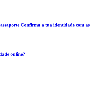
 passaporte Confirma a tua identidade com as
idade online?