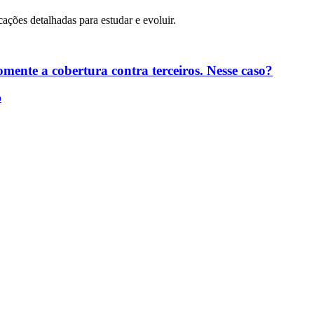
cações detalhadas para estudar e evoluir.
mente a cobertura contra terceiros. Nesse caso?
o