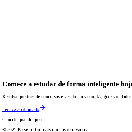
Comece a estudar de forma inteligente ho
Resolva questões de concursos e vestibulares com IA, gere simulado
Ter acesso ilimitado
Cancele quando quiser.
© 2025 PasseJá. Todos os direitos reservados.